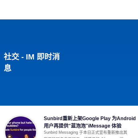
首页
影视
音乐
游戏
动漫
排行
社交 - IM 即时消
息
Sunbird重新上架Google Play 为Android
用户再提供“蓝泡泡”iMessage 体验
Sunbird Messaging 于本日正式宣布重新推出其