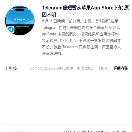
Telegram曾短暂从苹果App Store下架 原
因不明
8 月 3 日晚间，部分用户发现，即时通讯应用
Telegram 在包括美国在内的多个国家的苹果 A
pp Store 中突然消失，搜索结果和应用链接均
显示该应用“不可用”，不过这一情况持续时间并
不长，随后 Telegram 已重新上架，原因至今未
获官方说明。
科技
ugmbbc 2026-08-04 10:49
阅读 (201)
评论 (0)
详细内容