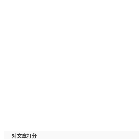
对文章打分