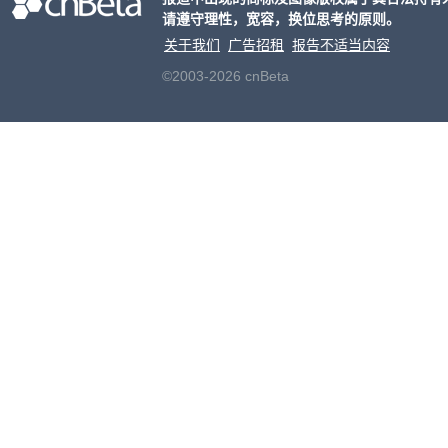
请遵守理性，宽容，换位思考的原则。
关于我们
广告招租
报告不适当内容
©2003-2026 cnBeta