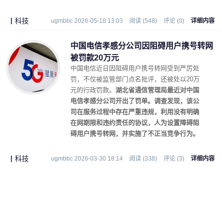
科技
ugmbbc 2026-05-18 13:03
阅读 (548)
评论 (0)
详细内容
中国电信孝感分公司因阻碍用户携号转网
被罚款20万元
中国电信近日因阻碍用户携号转网受到严厉处
罚，不仅被监管部门点名批评，还被处以20万
元的行政罚款。
湖北省通信管理局最近对中国
电信孝感分公司开出了罚单。调查发现，该公
司在服务过程中存在严重违规，利用没有明确
在网期限和违约责任的协议，人为设置障碍阻
碍用户携号转网，并实施了不正当竞争行为。
科技
ugmbbc 2026-03-30 18:14
阅读 (338)
评论 (3)
详细内容