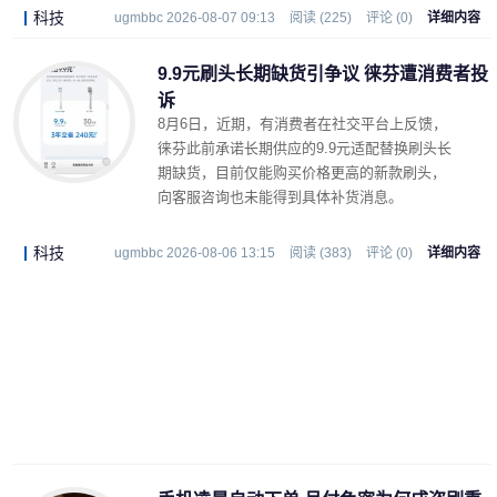
科技
ugmbbc 2026-08-07 09:13
阅读 (225)
评论 (0)
详细内容
9.9元刷头长期缺货引争议 徕芬遭消费者投
诉
8月6日，近期，有消费者在社交平台上反馈，
徕芬此前承诺长期供应的9.9元适配替换刷头长
期缺货，目前仅能购买价格更高的新款刷头，
向客服咨询也未能得到具体补货消息。
科技
ugmbbc 2026-08-06 13:15
阅读 (383)
评论 (0)
详细内容