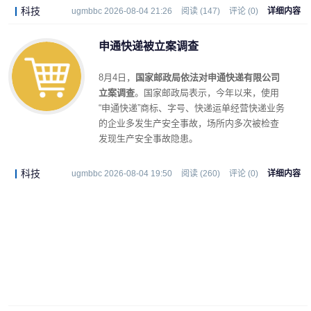
科技
ugmbbc 2026-08-04 21:26
阅读 (147)
评论 (0)
详细内容
申通快递被立案调查
8月4日，
国家邮政局依法对申通快递有限公司
立案调查
。国家邮政局表示，今年以来，使用
“申通快递”商标、字号、快递运单经营快递业务
的企业多发生产安全事故，场所内多次被检查
发现生产安全事故隐患。
科技
ugmbbc 2026-08-04 19:50
阅读 (260)
评论 (0)
详细内容