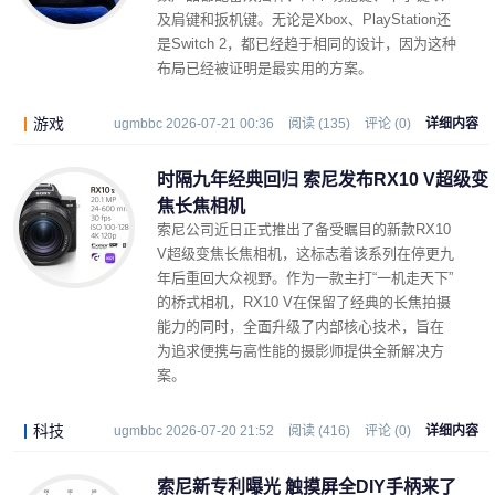
及肩键和扳机键。无论是Xbox、PlayStation还
是Switch 2，都已经趋于相同的设计，因为这种
布局已经被证明是最实用的方案。
游戏
ugmbbc 2026-07-21 00:36
阅读 (135)
评论 (0)
详细内容
时隔九年经典回归 索尼发布RX10 V超级变
焦长焦相机
索尼公司近日正式推出了备受瞩目的新款RX10
V超级变焦长焦相机，这标志着该系列在停更九
年后重回大众视野。作为一款主打“一机走天下”
的桥式相机，RX10 V在保留了经典的长焦拍摄
能力的同时，全面升级了内部核心技术，旨在
为追求便携与高性能的摄影师提供全新解决方
案。
科技
ugmbbc 2026-07-20 21:52
阅读 (416)
评论 (0)
详细内容
索尼新专利曝光 触摸屏全DIY手柄来了