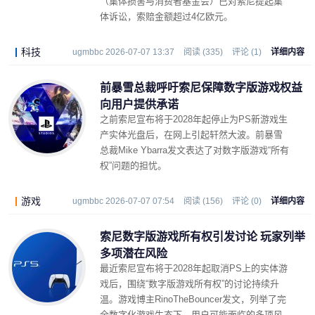
（集体损害与消费者基金会）已对索尼提起集
体诉讼，索赔金额超过4亿欧元。
科技
ugmbbc 2026-07-07 13:37
阅读 (335)
评论 (1)
详细内容
前暴雪总裁呼吁索尼保障数字版游戏权益
向用户提供承诺
之前索尼宣布将于2028年起停止为PS新游戏生
产实体光盘后，在网上引起轩然大波。前暴雪
总裁Mike Ybarra发文表达了对数字版游戏“所有
权”问题的担忧。
游戏
ugmbbc 2026-07-07 07:54
阅读 (156)
评论 (0)
详细内容
索尼数字版游戏所有权引发讨论 玩家列举
多项潜在风险
最近索尼宣布将于2028年起取消PS上的实体游
戏后，围绕“数字版游戏所有权”的讨论持续升
温。游戏博主RinoTheBouncer发文，列举了完
全数字化游戏生态下，用户可能面临的多项风