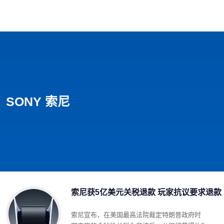
首页
影视
音乐
游戏
动漫
排行
SONY 索尼
索尼获5亿美元关税退款 玩家抗议要求退款
索尼宣布，在美国最高法院裁定特朗普政府时