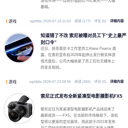
游戏市场——目前价值超过70亿美元——大幅
萎缩。
游戏
ugmbbc 2026-07-23 11:03
阅读 (177)
评论 (0)
详细内容
知道错了不改 索尼被曝对员工下“史上最严
封口令”
近日，前圣莫尼卡工作室员工Alana Pearce 透
露，在索尼宣布自2028年起停止发行新实体游
戏光盘后，公司大幅收紧了员工在社交媒体上
的发言规则。
游戏
ugmbbc 2026-07-23 09:56
阅读 (365)
评论 (0)
详细内容
索尼正式发布全新紧凑型电影摄影机FX5
索尼近日为其紧凑型电影摄影机产品线迎来了
最新成员——FX5。在当前的市场格局下，该机
型将以更高的定位面世，而此前于2021年发布
并广受好评的索尼FX3也将继续在市场上销售。