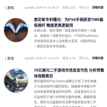
游戏
ugmbbc 2026-07-24 08:33
阅读 (161)
评论 (1)
详细内容
索尼新专利曝光：为PS6手柄研发TMR磁
吸摇杆 精度更高更耐用
长期以来，摇杆漂移一直是游戏手柄的一大痛
点，但索尼一项新专利显示，PS6的DualSense
手柄或将在技术上迎来重大变革，彻底终结这
一困扰玩家多年的顽疾。
游戏
ugmbbc 2026-07-23 13:54
阅读 (176)
评论 (0)
详细内容
70亿美元二手游戏市场岌岌可危 分析师集
体炮轰索尼
索尼最新的PlayStation战略已引发了对实体媒
介与游戏保存问题的担忧。随着数字销售为平
台持有者带来更高的利润率，这家游戏巨头正
日益倾向于减少对传统光盘的依赖。据最新报
告，索尼与光盘相关的决策可能导致全球二手