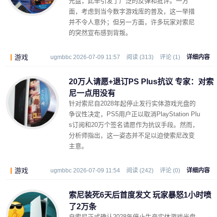
光盘，此举引发了广泛的反弹和批评。一方
面，考虑到当今数字游戏库的普及，这一举措
并不令人意外；但另一方面，许多玩家对索尼
的突然宣布感到背叛。
游戏
ugmbbc 2026-07-09 11:57
阅读 (313)
评论 (1)
详细内容
20万人请愿+退订PS Plus抗议 专家：对索
尼一点用没有
针对索尼自2028年起停止发行实体游戏光盘的
争议性决定，PS5用户正以取消PlayStation Plu
s订阅和20万个签名请愿作为抗议手段。然而，
分析师指出，这一姿态并不足以迫使索尼改变
主意。
游戏
ugmbbc 2026-07-09 11:54
阅读 (242)
评论 (0)
详细内容
索尼装死6天后首度发文 玩家暴怒1小时喷
了2万条
自索尼正式确认2028年停止生产实体游戏光盘