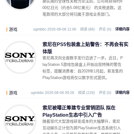
期实施的全球性关税为非法后，公司将获得约8
00亿日元（约合5.08亿美元） 的关税退款。这
笔款项的大部分将归属于游戏业务部门。
游戏
ugmbbc 2026-08-06 11:06
阅读 (86)
评论 (0)
详细内容
索尼在PS5包装盒上贴警告：不再会有实
体版
索尼再次向全面数字发行迈进了一步。近日，P
layStation 5游戏包装盒上开始出现特殊的警告
标签，提醒消费者：自2028年1月起，新发售的
PlayStation游戏将仅以数字形式提供。
游戏
ugmbbc 2026-08-06 09:28
阅读 (228)
评论 (0)
详细内容
索尼被曝正筹建专业营销团队 拟在
PlayStation生态中引入广告
随着现代大型游戏研发成本的大幅攀升，索尼
互动娱乐正计划为其PlayStation生态系统引入