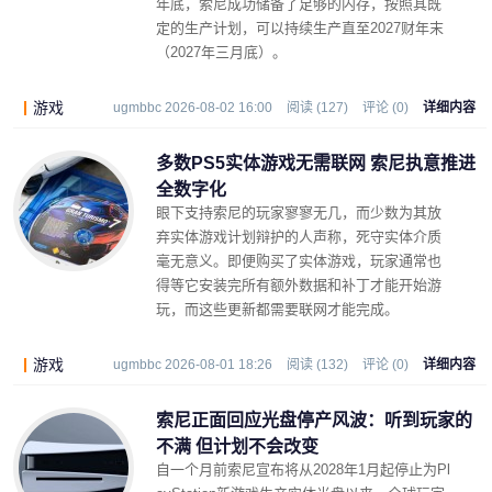
年底，索尼成功储备了足够的内存，按照其既
定的生产计划，可以持续生产直至2027财年末
（2027年三月底）。
游戏
ugmbbc 2026-08-02 16:00
阅读 (127)
评论 (0)
详细内容
多数PS5实体游戏无需联网 索尼执意推进
全数字化
眼下支持索尼的玩家寥寥无几，而少数为其放
弃实体游戏计划辩护的人声称，死守实体介质
毫无意义。即便购买了实体游戏，玩家通常也
得等它安装完所有额外数据和补丁才能开始游
玩，而这些更新都需要联网才能完成。
游戏
ugmbbc 2026-08-01 18:26
阅读 (132)
评论 (0)
详细内容
索尼正面回应光盘停产风波：听到玩家的
不满 但计划不会改变
自一个月前索尼宣布将从2028年1月起停止为Pl