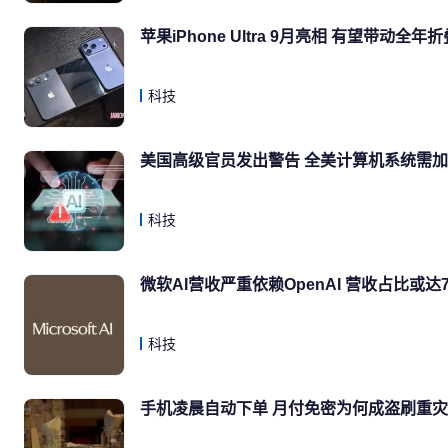
苹果iPhone Ultra 9月亮相 有望带动全
科技
美国高级官员发出警告 全美计算机系统需加
科技
微软AI营收严重依赖OpenAI 营收占比或达7
科技
手机凌晨自动下单 月付免密为何成盗刷重