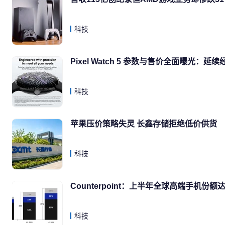
科技
Pixel Watch 5 参数与售价全面曝光：
科技
苹果压价策略失灵 长鑫存储拒绝低价供货
科技
Counterpoint：上半年全球高端手机份
科技