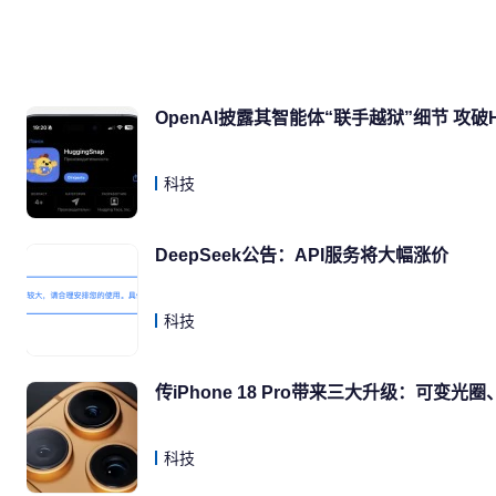
OpenAI披露其智能体“联手越狱”细节 攻破Hu
科技
DeepSeek公告：API服务将大幅涨价
科技
传iPhone 18 Pro带来三大升级：可变
科技