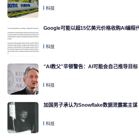
科技
Google可能以超15亿美元价格收购AI编程代理
科技
“AI教父”辛顿警告：AI可能会自己推导目标
科技
加国男子承认为Snowflake数据泄露案主谋
科技