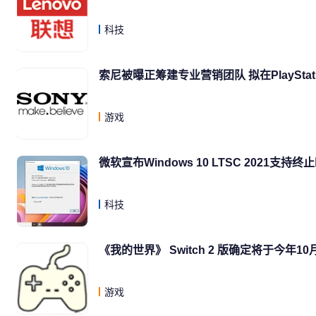
科技
索尼被曝正筹建专业营销团队 拟在PlaySta
游戏
微软宣布Windows 10 LTSC 2021
科技
《我的世界》 Switch 2 版确定将于今年10
游戏