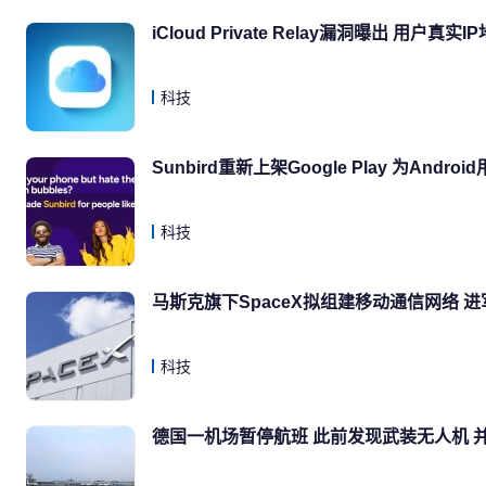
iCloud Private Relay漏洞曝出 用户
科技
Sunbird重新上架Google Play 为Andro
科技
马斯克旗下SpaceX拟组建移动通信网络 
科技
德国一机场暂停航班 此前发现武装无人机 