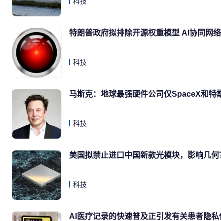
科技
特朗普政府拟排除开源权重模型 AI协同网
科技
马斯克：地球最强硬件公司仅SpaceX和特
科技
美国拟禁止进口中国新款光模块，影响几何
科技
AI医疗记录的快速普及正引发有关患者隐