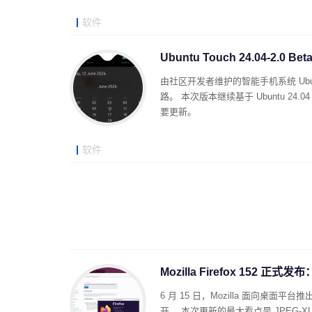
软件
Ubuntu Touch 24.04-2.
由社区开发者维护的智能手机系统 Ubunt
路。 本次版本继续基于 Ubuntu 2
要更新。
软件
Mozilla Firefox 152
6 月 15 日，Mozilla 面向桌面平
开。 本次更新的最大看点是 JPEG‑