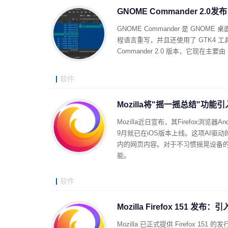
GNOME Commander 2.0发
GNOME Commander 是 GNOME
程语言重写，并且还使用了 GTK4 工具包
Commander 2.0 版本，它现在主要
软件
Mozilla将"摇一摇总结"功能引入
Mozilla近日宣布，其Firefox浏览器A
9月就已在iOS版本上线。这项AI驱
内的网页内容。对于不习惯摇晃设备的
能。
软件
Mozilla Firefox 15
Mozilla 已正式提供 Firefo