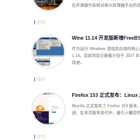
在开源操作系统对新兴处理器平台的
软件
Wine 11.14 开发版新增Fr
作为运行 Windows 游戏及应用的核
1.14。目前项目正朝着计划于 2027 
改进。
软件
Firefox 153 正式发布：Lin
Mozilla 正式发布了 Firefox 1
进。在本次版本迭代中，最引人瞩目的变
软件