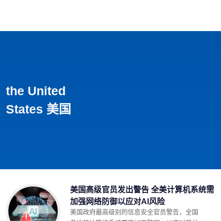
首页
影视
音乐
游戏
动漫
排行
the United
States 美国
美国高级官员发出警告 全美计算机系统需
加强网络防御以应对AI风险
美国政府最高级别的信息安全官员警告，全国