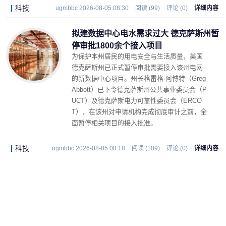
科技
ugmbbc 2026-08-05 08:30
阅读 (99)
评论 (0)
详细内容
拟建数据中心电水需求过大 德克萨斯州暂
停审批1800余个接入项目
为保护本州居民的用电安全与生活质量，美国
德克萨斯州已正式暂停审批需要接入该州电网
的新数据中心项目。州长格雷格·阿博特（Greg
Abbott）已下令德克萨斯州公共事业委员会（P
UCT）及德克萨斯电力可靠性委员会（ERCO
T），在该州对申请机构完成彻底审计之前，全
面暂停相关项目的接入批准。
科技
ugmbbc 2026-08-05 08:18
阅读 (109)
评论 (0)
详细内容