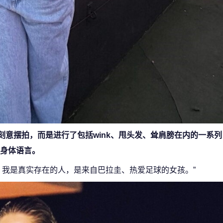
刻意摆拍，而是进行了包括wink、甩头发、耸肩膀在内的一系
和身体语言。
，我是真实存在的人，是来自巴拉圭、热爱足球的女孩。”