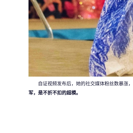
自证视频发布后，她的社交媒体粉丝数暴涨，
军，是不折不扣的超模。