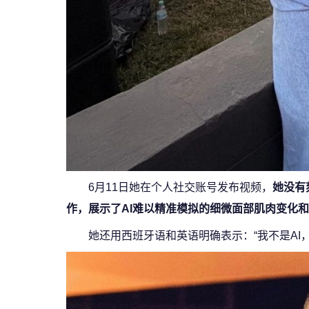
6月11日她在个人社交账号发布视频，
她没有
作，展示了AI难以精准模拟的细微面部肌肉变化
她还用西班牙语和英语明确表示：“我不是AI