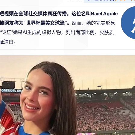
在全球社交媒体疯狂传播。这位名叫Naiel Aguile
被网友称为“世界杯最美女球迷”。
然而，她的完美形象
“论证”她是AI生成的虚拟人物，列出面部比例、皮肤质
自证清白。