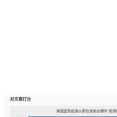
对文章打分
美国蓝色起源火箭在发射台爆炸 现场