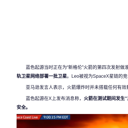
蓝色起源当时正在为“新格伦”火箭的第四次发射做
轨卫星网络部署一批卫星
。Leo被视为SpaceX星链的
亚马逊发言人表示，火箭爆炸时并未搭载任何有效
蓝色起源在X上发布消息称，
火箭在测试期间发生“
安全。