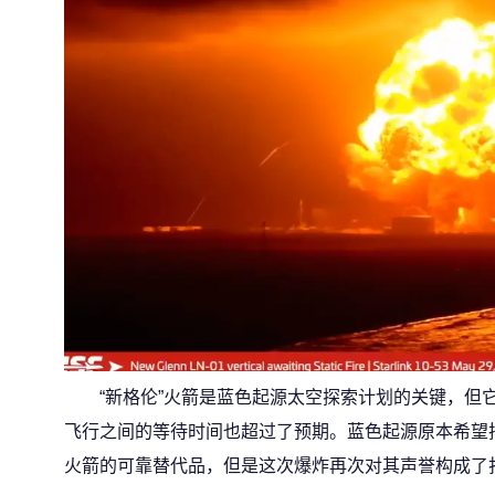
“新格伦”火箭是蓝色起源太空探索计划的关键，但
飞行之间的等待时间也超过了预期。蓝色起源原本希望把“新
火箭的可靠替代品，但是这次爆炸再次对其声誉构成了