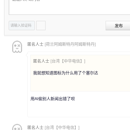
发布
匿名人士
[荷兰阿姆斯特丹阿姆斯特丹]
匿名人士
[台湾【中华电信】]
我就想知道图标为什么用了个塞尔达
用AI偷别人新闻出错了呗
匿名人士
[台湾【中华电信】]