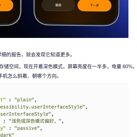
更详细的报告，就会发现它知道更多。
剩 105G 存储空间，现在开着深色模式，屏幕亮度在一半多，电量 60
刻手机怎么斜着、朝哪个方向。