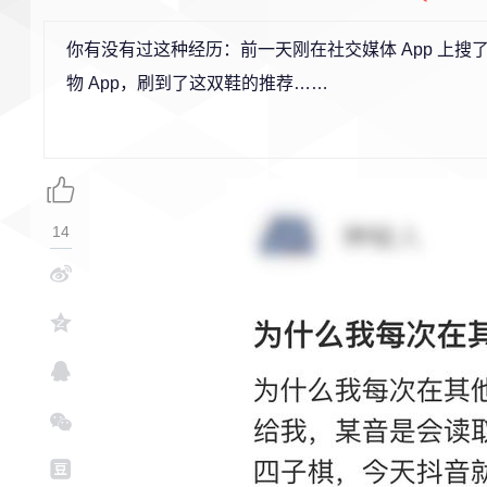
你有没有过这种经历：前一天刚在社交媒体 App 上
物 App，刷到了这双鞋的推荐……
14