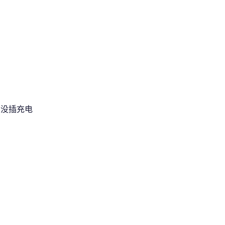
%，没插充电