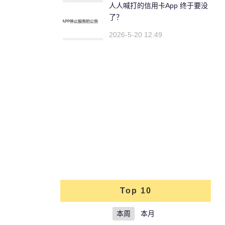
人人喊打的信用卡App 终于要没
了？
2026-5-20 12:49
Top 10
本周
本月