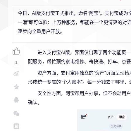
今日，AI版支付宝正式推出，命名“阿宝”。支付宝成为
一滑”即可体验：上万种服务，都能在一个更清爽的对
逐步向全量用户开放。
进入支付宝AI版，界面仅出现了两个功能页
配服务，帮忙预约家电维修、寄快递、打车、点餐
1
资产方面，支付宝用独立的“资产”页面呈现
形成统一专属的“个人账本”。每一分钱去了哪里
安全性方面，阿宝帮用户办事，但不会动用户
确认。