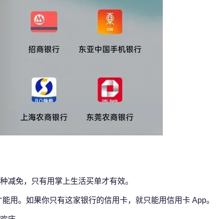
种减免，只有用掌上生活买单才有效。
卡才能用。如果你只有这家银行的信用卡，就只能用信用卡 App。