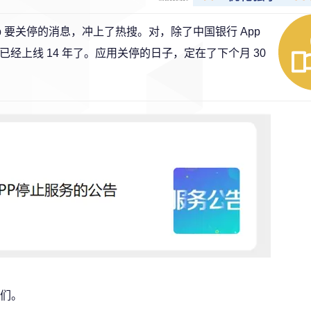
p 要关停的消息，冲上了热搜。对，除了中国银行 App
已经上线 14 年了。应用关停的日子，定在了下个月 30
们。