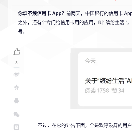
你烦不烦信用卡 App？
前两天，中国银行的信用卡 Ap
之外，还有个专门给信用卡用的应用，叫“ 缤纷生活 ”，
号。
3
不过，在它的讣告下面，全是欢呼鼓舞的用户