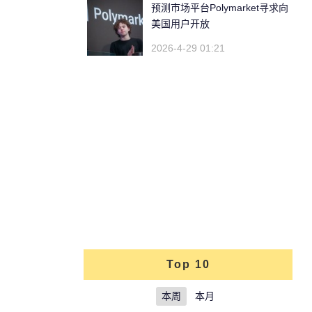
预测市场平台Polymarket寻求向
美国用户开放
2026-4-29 01:21
Top 10
本周
本月