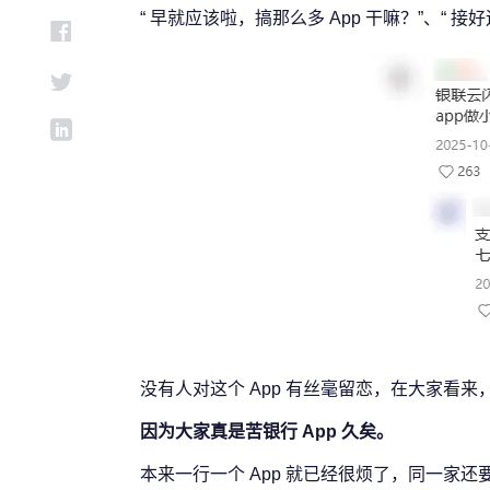
“ 早就应该啦，搞那么多 App 干嘛？”、“ 接
没有人对这个 App 有丝毫留恋，在大家看
因为大家真是苦银行 App 久矣。
本来一行一个 App 就已经很烦了，同一家