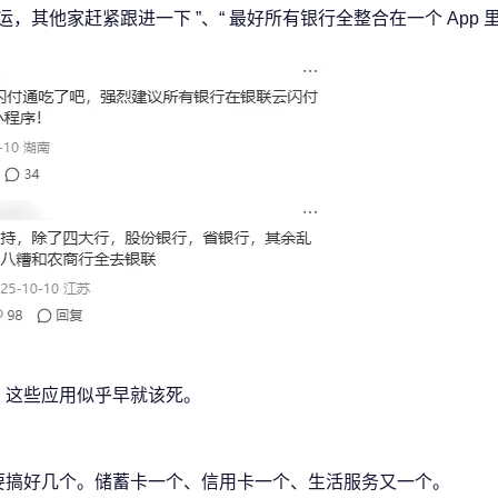
好运，其他家赶紧跟进一下 ”、“ 最好所有银行全整合在一个 App 里
来，这些应用似乎早就该死。
还要搞好几个。储蓄卡一个、信用卡一个、生活服务又一个。