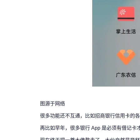
图源于网络
很多功能还不互通，比如招商银行信用卡的各
再比如早年，很多银行 App 是必须有借记