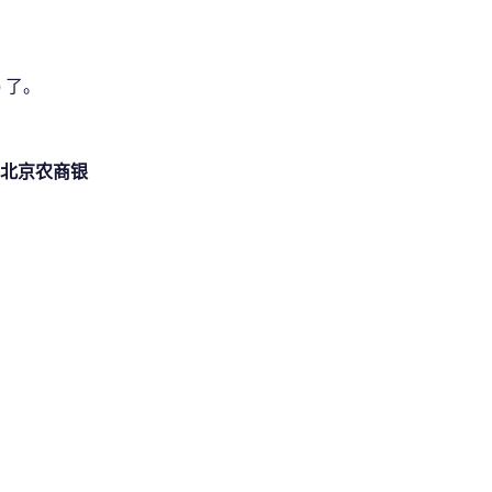
 了。
、北京农商银