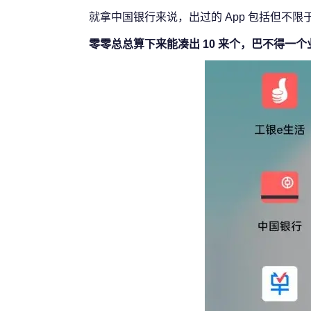
就拿中国银行来说，出过的 App 包括但不
零零总总算下来能凑出 10 来个，巴不得一个业