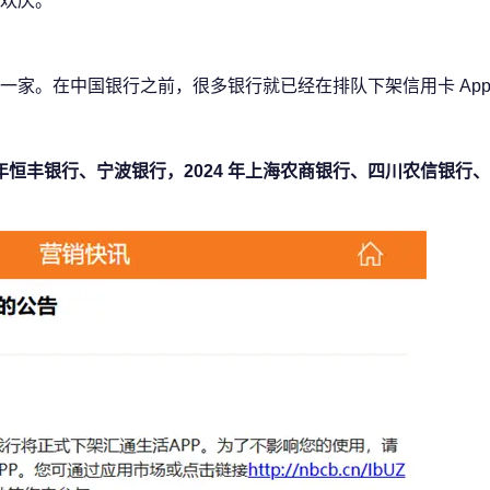
欢庆。
家。在中国银行之前，很多银行就已经在排队下架信用卡 App
021 年恒丰银行、宁波银行，2024 年上海农商银行、四川农信银行