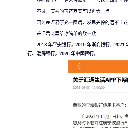
现在终于把一尊大佛熬走了，大伙自然是举杯
不过，庆祝的声音其实可以再大一点。
因为差评君研究一圈后，发现关停的远不止这一
差评君这里给你简单的数一数：
2018 年平安银行，2019 年浙商银行，2
行、渤海银行，2026 年中国银行。