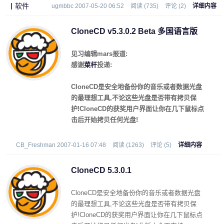
方向.
软件
ugmbbc 2007-05-20 06:52
阅读 (735)
评论 (2)
详细内容
CloneCD v5.3.0.2 Beta 多国语言版
见习编辑mars报道:
感谢
菜杆
投递:
CloneCD是安全地备份你的音乐或者数据光盘
的最理想工具,不论这些光盘是否带有拷贝保
护!CloneCD的获奖用户界面让你在几下鼠标点
击后开始拷贝任何光盘!
CB_Freshman 2007-01-16 07:48
阅读 (1263)
评论 (5)
详细内容
CloneCD 5.3.0.1
CloneCD是安全地备份你的音乐或者数据光盘
的最理想工具,不论这些光盘是否带有拷贝保
护!CloneCD的获奖用户界面让你在几下鼠标点