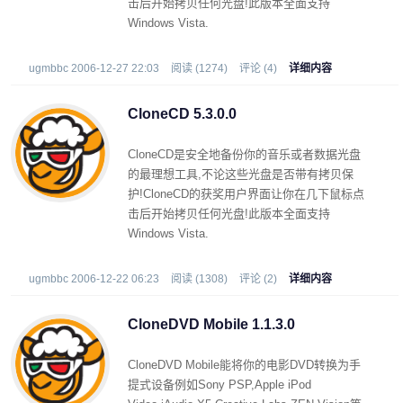
击后开始拷贝任何光盘!此版本全面支持
Windows Vista.
ugmbbc 2006-12-27 22:03
阅读 (1274)
评论 (4)
详细内容
CloneCD 5.3.0.0
CloneCD是安全地备份你的音乐或者数据光盘
的最理想工具,不论这些光盘是否带有拷贝保
护!CloneCD的获奖用户界面让你在几下鼠标点
击后开始拷贝任何光盘!此版本全面支持
Windows Vista.
ugmbbc 2006-12-22 06:23
阅读 (1308)
评论 (2)
详细内容
CloneDVD Mobile 1.1.3.0
CloneDVD Mobile能将你的电影DVD转换为手
提式设备例如Sony PSP,Apple iPod