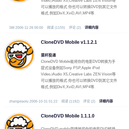
Video,iAudio X5,Creative Labs ZEN Vision等
可以播放的格式.你也可以转换DVD到其它文件
格式,例如DivX,XviD,AVI,MP4等.
SM 2006-11-26 00:00
阅读 (1155)
评论 (2)
详细内容
CloneDVD Mobile v1.1.2.1
菜杆投递
CloneDVD Mobile能将你的电影DVD转换为手
提式设备例如Sony PSP,Apple iPod
Video,iAudio X5,Creative Labs ZEN Vision等
可以播放的格式.你也可以转换DVD到其它文件
格式,例如DivX,XviD,AVI,MP4等.
zhangxiaolu 2006-10-31 01:22
阅读 (1192)
评论 (2)
详细内容
CloneDVD Mobile 1.1.1.0
CloneDVD mobile简捷地将你的电影DVD转换