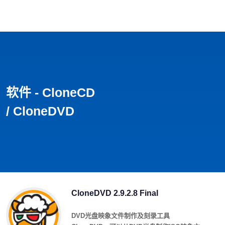
首页
影视
音乐
游戏
动漫
排行
软件 - CloneCD
/ CloneDVD
CloneDVD 2.9.2.8 Final
DVD光盘映象文件制作及刻录工具