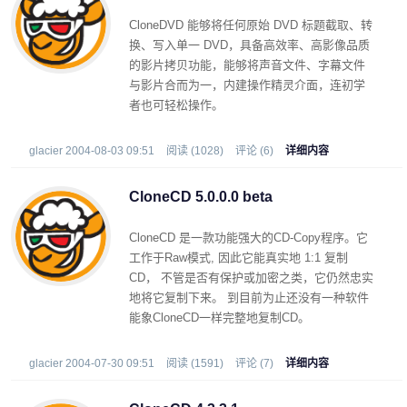
CloneDVD 能够将任何原始 DVD 标题截取、转
换、写入单一 DVD，具备高效率、高影像品质
的影片拷贝功能，能够将声音文件、字幕文件
与影片合而为一，内建操作精灵介面，连初学
者也可轻松操作。
glacier 2004-08-03 09:51
阅读 (1028)
评论 (6)
详细内容
CloneCD 5.0.0.0 beta
CloneCD 是一款功能强大的CD-Copy程序。它
工作于Raw模式, 因此它能真实地 1:1 复制
CD， 不管是否有保护或加密之类，它仍然忠实
地将它复制下来。 到目前为止还没有一种软件
能象CloneCD一样完整地复制CD。
glacier 2004-07-30 09:51
阅读 (1591)
评论 (7)
详细内容