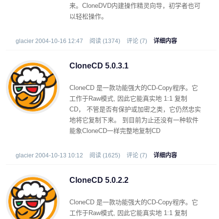
来。CloneDVD内建操作精灵向导，初学者也可
以轻松操作。
glacier 2004-10-16 12:47
阅读 (1374)
评论 (7)
详细内容
CloneCD 5.0.3.1
CloneCD 是一款功能强大的CD-Copy程序。它
工作于Raw模式, 因此它能真实地 1:1 复制
CD， 不管是否有保护或加密之类，它仍然忠实
地将它复制下来。 到目前为止还没有一种软件
能象CloneCD一样完整地复制CD
glacier 2004-10-13 10:12
阅读 (1625)
评论 (7)
详细内容
CloneCD 5.0.2.2
CloneCD 是一款功能强大的CD-Copy程序。它
工作于Raw模式, 因此它能真实地 1:1 复制