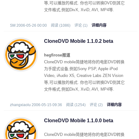
等,可以播放的格式. 你也可以转换DVD到其它
文件格式,例如DivX, XviD, AVI, MP4等.
SM 2006-05-26 00:00
阅读 (1086)
评论 (1)
详细内容
CloneDVD Mobile 1.1.0.2 beta
hegfirose报道
CloneDVD mobile简捷地将你的电影DVD转换
为手提式设备,例如Sony PSP, Apple iPod
Video, iAudio X5, Creative Labs ZEN Vision
等,可以播放的格式. 你也可以转换DVD到其它
文件格式,例如DivX, XviD, AVI, MP4等.
zhangxiaolu 2006-05-15 09:36
阅读 (1254)
评论 (2)
详细内容
CloneDVD Mobile 1.1.0.0 beta
CloneDVD mobile简捷地将你的电影DVD转换