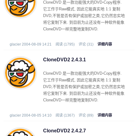
CloneDVD 是一款功能强大的DVD-Copy程序.
它工作于Raw模式, 因此它能真实地 1:1 复制
DVD,不管是否有保护或加密之类,它仍然忠实地
将它复制下来. 到目前为止还没有一种软件能象
CloneDVD一样完整地复制DVD.
glacier 2004-08-09 14:21
阅读 (1795)
评论 (31)
详细内容
CloneDVD2 2.4.3.1
CloneDVD 是一款功能强大的DVD-Copy程序.
它工作于Raw模式, 因此它能真实地 1:1 复制
DVD,不管是否有保护或加密之类,它仍然忠实地
将它复制下来. 到目前为止还没有一种软件能象
CloneDVD一样完整地复制DVD.
glacier 2004-08-05 14:10
阅读 (1367)
评论 (89)
详细内容
CloneDVD2 2.4.2.7