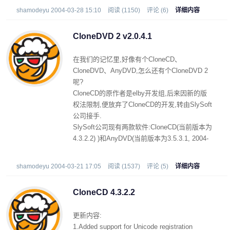
shamodeyu 2004-03-28 15:10
阅读 (1150)
评论 (6)
详细内容
CloneDVD 2 v2.0.4.1
在我们的记忆里,好像有个CloneCD、
CloneDVD、AnyDVD,怎么还有个CloneDVD 2
呢?
CloneCD的原作者是elby开发组,后来因新的版
权法限制,便放弃了CloneCD的开发,转由SlySoft
公司接手.
SlySoft公司现有两款软件:CloneCD(当前版本为
4.3.2.2) )和AnyDVD(当前版本为3.5.3.1, 2004-
03-11发布) .
CloneDVD由CloneDVD.NET开发(当前版本为
shamodeyu 2004-03-21 17:05
阅读 (1537)
评论 (5)
详细内容
2.3,2004-2-20发布).
CloneCD 4.3.2.2
更新内容:
1.Added support for Unicode registration