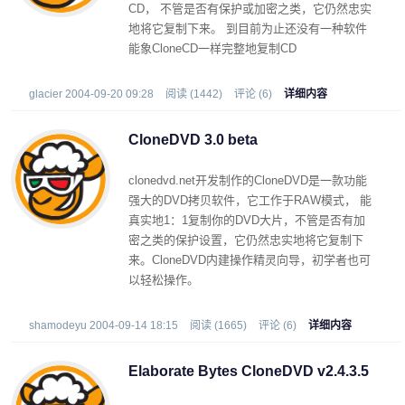
CD， 不管是否有保护或加密之类，它仍然忠实
地将它复制下来。 到目前为止还没有一种软件
能象CloneCD一样完整地复制CD
glacier 2004-09-20 09:28
阅读 (1442)
评论 (6)
详细内容
CloneDVD 3.0 beta
clonedvd.net开发制作的CloneDVD是一款功能
强大的DVD拷贝软件，它工作于RAW模式， 能
真实地1：1复制你的DVD大片，不管是否有加
密之类的保护设置，它仍然忠实地将它复制下
来。CloneDVD内建操作精灵向导，初学者也可
以轻松操作。
shamodeyu 2004-09-14 18:15
阅读 (1665)
评论 (6)
详细内容
Elaborate Bytes CloneDVD v2.4.3.5