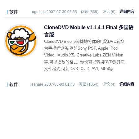
影片拷贝质量的直接影响.甚至新手也不会迷失
方向.
软件
ugmbbc 2007-07-30 06:53
阅读 (838)
评论 (6)
详细内容
CloneDVD Mobile v1.1.4.1 Final 多国语
言版
CloneDVD mobile简捷地将你的电影DVD转换
为手提式设备,例如Sony PSP, Apple iPod
Video, iAudio X5, Creative Labs ZEN Vision
等,可以播放的格式. 你也可以转换DVD到其它
文件格式,例如DivX, XviD, AVI, MP4等.
软件
leehare 2007-06-03 01:48
阅读 (1054)
评论 (4)
详细内容