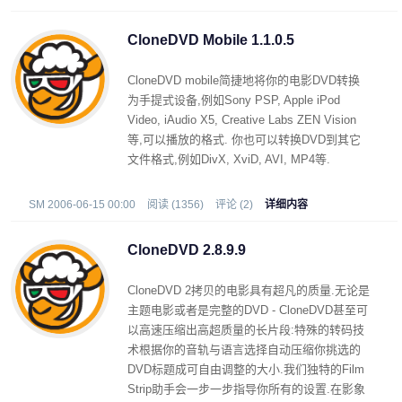
CloneDVD Mobile 1.1.0.5
CloneDVD mobile简捷地将你的电影DVD转换
为手提式设备,例如Sony PSP, Apple iPod
Video, iAudio X5, Creative Labs ZEN Vision
等,可以播放的格式. 你也可以转换DVD到其它
文件格式,例如DivX, XviD, AVI, MP4等.
SM 2006-06-15 00:00
阅读 (1356)
评论 (2)
详细内容
CloneDVD 2.8.9.9
CloneDVD 2拷贝的电影具有超凡的质量.无论是
主题电影或者是完整的DVD - CloneDVD甚至可
以高速压缩出高超质量的长片段:特殊的转码技
术根据你的音轨与语言选择自动压缩你挑选的
DVD标题成可自由调整的大小.我们独特的Film
Strip助手会一步一步指导你所有的设置.在影象