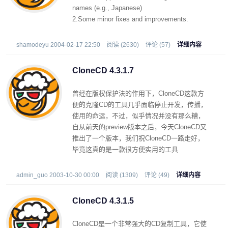
names (e.g., Japanese)
2.Some minor fixes and improvements.
shamodeyu 2004-02-17 22:50
阅读 (2630)
评论 (57)
详细内容
CloneCD 4.3.1.7
曾经在版权保护法的作用下，CloneCD这款方
便的克隆CD的工具几乎面临停止开发，传播，
使用的命运，不过，似乎情况并没有那么糟，
自从前天的preview版本之后，今天CloneCD又
推出了一个版本，我们祝CloneCD一路走好，
毕竟这真的是一款很方便实用的工具
admin_guo 2003-10-30 00:00
阅读 (1309)
评论 (49)
详细内容
CloneCD 4.3.1.5
CloneCD是一个非常强大的CD复制工具，它使