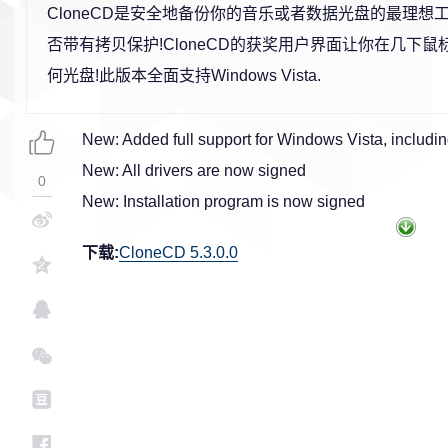
CloneCD是安全地备份你的音乐或者数据光盘的最理想
否带有拷贝保护!CloneCD的获奖用户界面让你在几下
何光盘!此版本全面支持Windows Vista.
New: Added full support for Windows Vista, includin
New: All drivers are now signed
0
New: Installation program is now signed
下载:
CloneCD 5.3.0.0