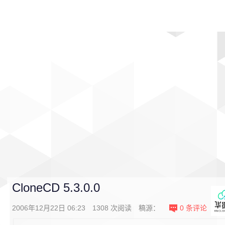
首页
影视
音乐
游戏
动漫
排行
CloneCD 5.3.0.0
2006年12月22日 06:23
1308
次阅读
稿源：
0
条评论