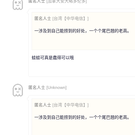
匿名人士
[加拿大安大略多伦多]
匿名人士
[台湾【中华电信】]
一涉及到自己能捞到的好处，一个个尾巴翘的老高。
蛙蛙可真是蠢得可以哦
匿名人士
[Unknown]
匿名人士
[台湾【中华电信】]
一涉及到自己能捞到的好处，一个个尾巴翘的老高。