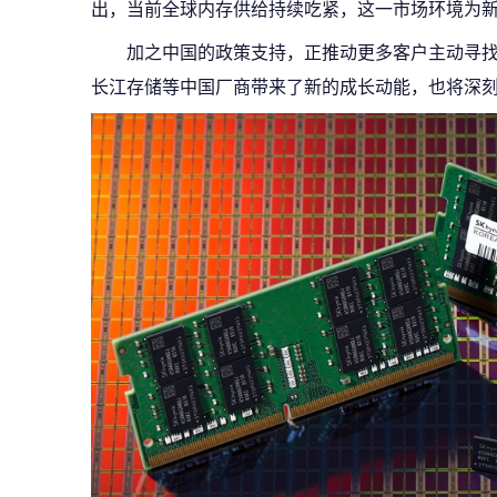
出，当前全球内存供给持续吃紧，这一市场环境为
加之中国的政策支持，正推动更多客户主动寻
长江存储等中国厂商带来了新的成长动能，也将深