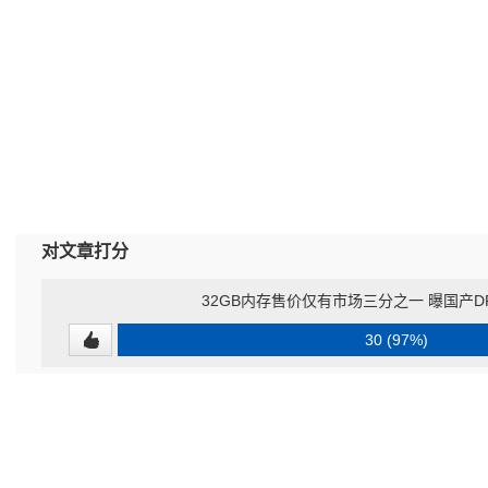
对文章打分
32GB内存售价仅有市场三分之一 曝国产D
30 (97%)