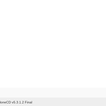
loneCD v5.3.1.2 Final