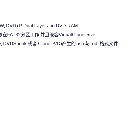
, DVD+R Dual Layer and DVD-RAM
在FAT32分区工作,并且兼容VirtualCloneDrive
DVDShrink 或者 CloneDVD)产生的 .iso 与 .udf 格式文件