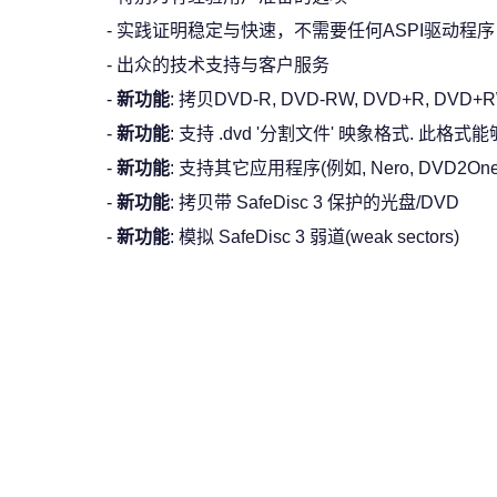
- 实践证明稳定与快速，不需要任何ASPI驱动程序
- 出众的技术支持与客户服务
-
新功能
: 拷贝DVD-R, DVD-RW, DVD+R, DVD+RW
-
新功能
: 支持 .dvd '分割文件' 映象格式. 此格式能够
-
新功能
: 支持其它应用程序(例如, Nero, DVD2One, 
-
新功能
: 拷贝带 SafeDisc 3 保护的光盘/DVD
-
新功能
: 模拟 SafeDisc 3 弱道(weak sectors)