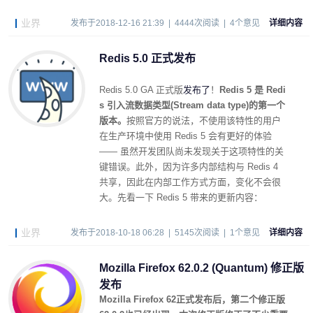
业界
发布于2018-12-16 21:39 | 4444次阅读 | 4个意见
详细内容
Redis 5.0 正式发布
Redis 5.0 GA 正式版
发布了
！
Redis 5 是 Redi
s 引入流数据类型(Stream data type)的第一个
版本。
按照官方的说法，不使用该特性的用户
在生产环境中使用 Redis 5 会有更好的体验
—— 虽然开发团队尚未发现关于这项特性的关
键错误。此外，因为许多内部结构与 Redis 4
共享，因此在内部工作方式方面，变化不会很
大。先看一下 Redis 5 带来的更新内容：
业界
发布于2018-10-18 06:28 | 5145次阅读 | 1个意见
详细内容
Mozilla Firefox 62.0.2 (Quantum) 修正版
发布
Mozilla Firefox 62正式发布后，第二个修正版