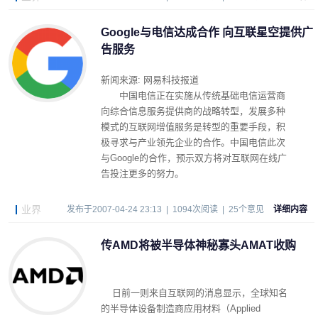
Google与电信达成合作 向互联星空提供广
告服务
新闻来源: 网易科技报道
中国电信正在实施从传统基础电信运营商
向综合信息服务提供商的战略转型，发展多种
模式的互联网增值服务是转型的重要手段，积
极寻求与产业领先企业的合作。中国电信此次
与Google的合作，预示双方将对互联网在线广
告投注更多的努力。
业界
发布于2007-04-24 23:13 | 1094次阅读 | 25个意见
详细内容
传AMD将被半导体神秘寡头AMAT收购
日前一则来自互联网的消息显示，全球知名
的半导体设备制造商应用材料（Applied