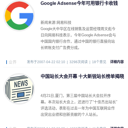
Google Adsense今年可用银行卡收钱
新闻来源:网易科技
Google大中华区在线销售及运营经理周文彪今
日向网易科技表示，今年Google Adsense会与
中国国内银行合作，通过中国的银行直接向站
长转账支付广告费分成。
业界
发布于2007-04-22 02:10 | 3298次阅读 | 18个意见
详细内容
中国站长大会开幕 十大新锐站长榜单揭晓
4月21日,厦门，第三届中国站长大会拉开序
幕。本次站长大会上，还进行了“十佳杰出站长”
评选活动，表彰在过去一年为中国互联网业作
出突出业绩和创新贡献的个人站长。