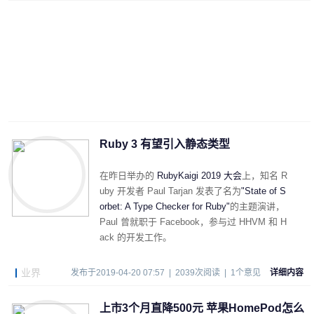
Ruby 3 有望引入静态类型
在昨日举办的
RubyKaigi 2019 大会
上，知名 R
uby 开发者 Paul Tarjan 发表了名为
"State of S
orbet: A Type Checker for Ruby"
的主题演讲，
Paul 曾就职于 Facebook，参与过 HHVM 和 H
ack 的开发工作。
业界
发布于2019-04-20 07:57 | 2039次阅读 | 1个意见
详细内容
上市3个月直降500元 苹果HomePod怎么