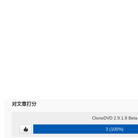
对文章打分
CloneDVD 2.9.1.8 Beta
3 (100%)