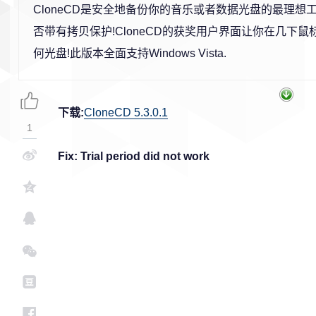
CloneCD是安全地备份你的音乐或者数据光盘的最理想
否带有拷贝保护!CloneCD的获奖用户界面让你在几下
何光盘!此版本全面支持Windows Vista.
下载:
CloneCD 5.3.0.1
1
Fix: Trial period did not work