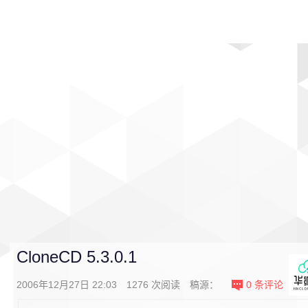
首页
影视
音乐
游戏
动漫
排行
CloneCD 5.3.0.1
2006年12月27日 22:03
1276
次阅读
稿源：
0
条评论