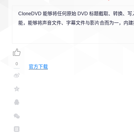
CloneDVD 能够将任何原始 DVD 标题截取、转换
能，能够将声音文件、字幕文件与影片合而为一，内建
0
官方下载