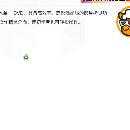
、写入单一 DVD，具备高效率、高影像品质的影片拷贝功
操作精灵介面，连初学者也可轻松操作。