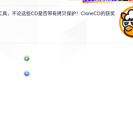
工具，不论这些CD是否带有拷贝保护！CloneCD的获奖