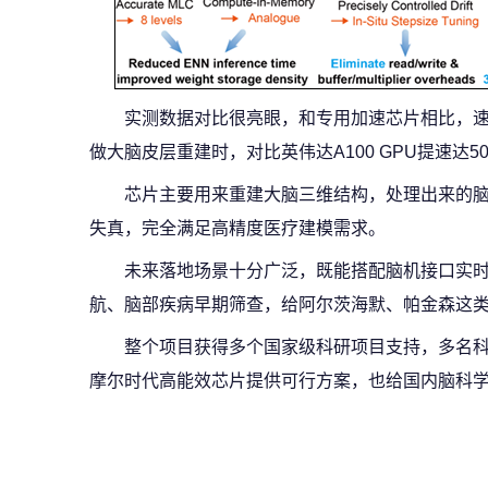
实测数据对比很亮眼，和专用加速芯片相比，速度
做大脑皮层重建时，对比英伟达A100 GPU提速达50-
芯片主要用来重建大脑三维结构，处理出来的
失真，完全满足高精度医疗建模需求。
未来落地场景十分广泛，既能搭配脑机接口实
航、脑部疾病早期筛查，给阿尔茨海默、帕金森这
整个项目获得多个国家级科研项目支持，多名
摩尔时代高能效芯片提供可行方案，也给国内脑科