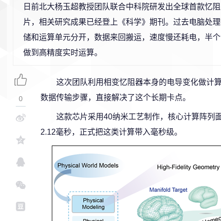
日前北大杨玉超教授团队联合中科院研发出全球首款忆阻
片，相关研究成果已经登上《科学》期刊。过去电脑处理
储和运算单元分开，数据来回搬运，速度慢还耗电，半个
做到高精度实时运算。
这次团队利用相变忆阻器本身的电导变化做计
数据传输步骤，直接解决了这个长期卡点。
0
这款芯片采用40纳米工艺制作，核心计算阵列面
2.12毫秒，正式把这类计算带入毫秒级。