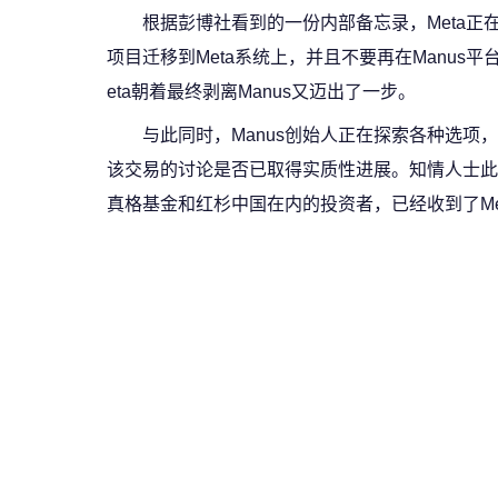
根据彭博社看到的一份内部备忘录，Meta正在
项目迁移到Meta系统上，并且不要再在Manu
eta朝着最终剥离Manus又迈出了一步。
与此同时，Manus创始人正在探索各种选项
该交易的讨论是否已取得实质性进展。知情人士此前
真格基金和红杉中国在内的投资者，已经收到了Met