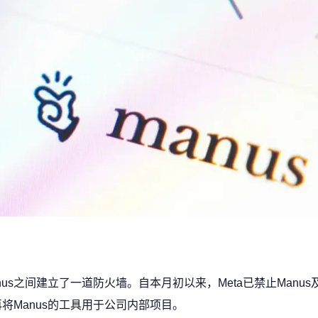
nus之间建立了一道防火墙。自本月初以来，Meta已禁止Manu
将Manus的工具用于公司内部项目。