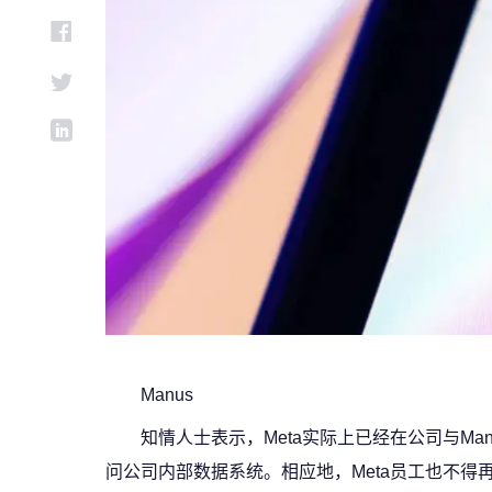
Manus
知情人士表示，Meta实际上已经在公司与Ma
问公司内部数据系统。相应地，Meta员工也不得再