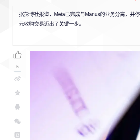
据彭博社报道，Meta已完成与Manus的业务分离，
元收购交易迈出了关键一步。
5