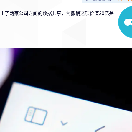
并停止了两家公司之间的数据共享，为撤销这项价值20亿美