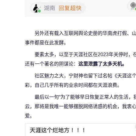
另外还有载入互联网舆论史册的华南虎打假、
事件都是在此发酵。
要素太多，以至于天涯社区在2023年关停时
还有一个著名的阴谋论：
这里泄露了太多天机。
社区魅力之大，宁财神也留下过名帖《天涯这
彩，自己几乎所有的业余时间都在天涯浪费。
最后以一句“为了能够早日恢复正常人的生活，
云，那将是我唯一能够摆脱网络诱惑的机会，我衷心
爱。