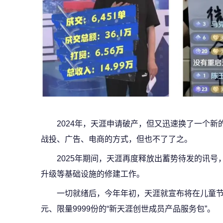
2024年，天涯申请破产，但又迅速换了一个
战投、广告、电商的方式，但也不了了之。
2025年期间，天涯再度释放出蓄势待发的讯
升级等基础设施的修建工作。
一切就绪后，今年年初，天涯就宣布将在儿童节
元、限量9999份的“新天涯创世成员产品服务包”。