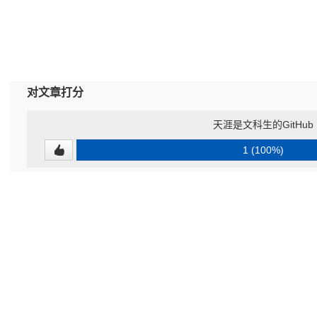
对文章打分
天涯是文科生的GitHub
1 (100%)