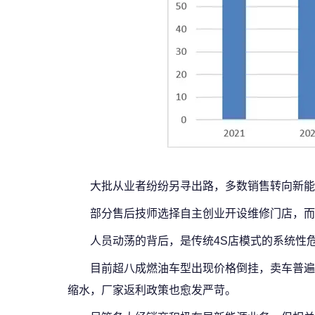
大批从业者纷纷另寻出路，多数销售转向新能
部分售后技师选择自主创业开设维修门店，而
人员动荡的背后，是传统4S店模式的系统性
目前超八成燃油车型出现价格倒挂，卖车普遍
缩水，厂家返利政策也愈发严苛。