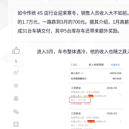
如今传统 4S 店行业迎来寒冬，销售人员收入大不如前
的1.7万元，一路跌到3月的700元。据其介绍，1月
成31台车辆交付，其中5台库存车还带来额外奖励。
进入3月，车市整体遇冷，他的收入也随之跌
5