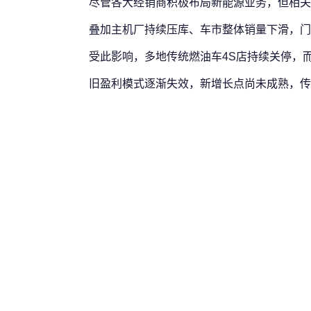
尽管各大经销商积极布局新能源业务，但相关
叠加主机厂持续压库、车市整体销量下滑，门
受此影响，多地传统燃油车4S店持续关停，
旧盈利模式逐渐失效，新增长点尚未成熟，传