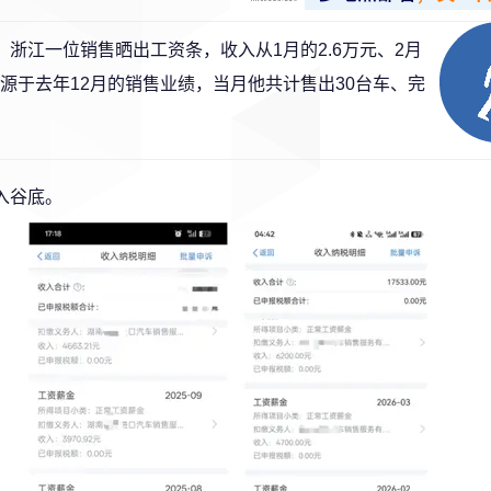
。浙江一位销售晒出工资条，收入从1月的2.6万元、2月
高薪源于去年12月的销售业绩，当月他共计售出30台车、完
入谷底。