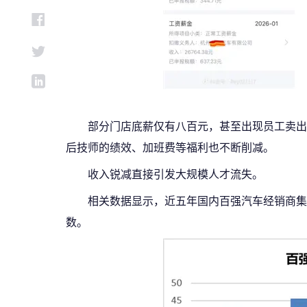
部分门店底薪仅有八百元，甚至出现员工卖出
后技师的绩效、加班费等福利也不断削减。
收入锐减直接引发大规模人才流失。
相关数据显示，近五年国内百强汽车经销商集
数。