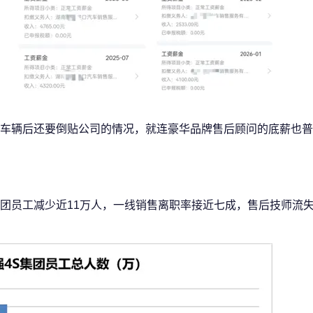
车辆后还要倒贴公司的情况，就连豪华品牌售后顾问的底薪也普
团员工减少近11万人，一线销售离职率接近七成，售后技师流