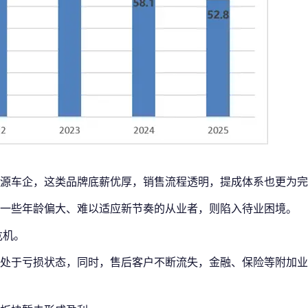
源车企，这类品牌底薪优厚，销售流程透明，提成体系也更为完
一些年龄偏大、难以适应新节奏的从业者，则陷入待业困境。
危机。
处于亏损状态，同时，售后客户不断流失，金融、保险等附加业