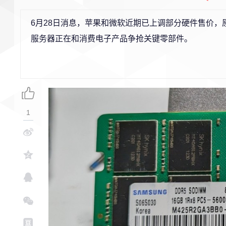
6月28日消息，苹果和微软近期已上调部分硬件售价，
服务器正在和消费电子产品争抢关键零部件。
1