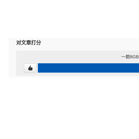
对文章打分
一颗8GB