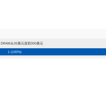
 DRAM从35美元涨到300美元
1 (100%)