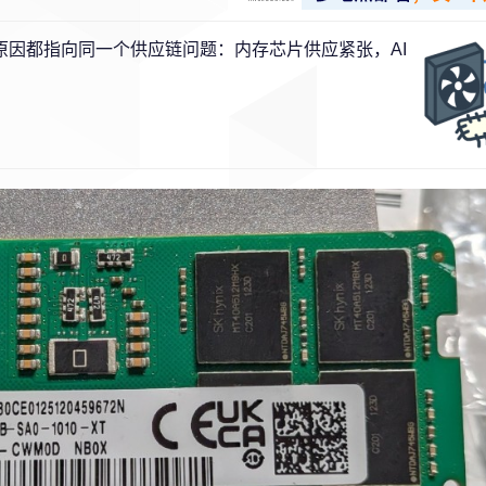
原因都指向同一个供应链问题：内存芯片供应紧张，AI