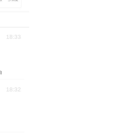
18:33
自
18:32