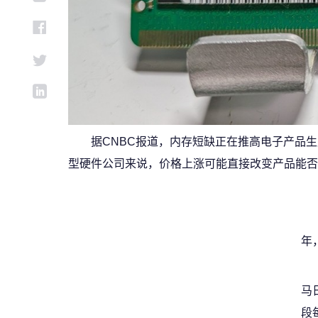
据CNBC报道，内存短缺正在推高电子产品
型硬件公司来说，价格上涨可能直接改变产品能否
年
马
段