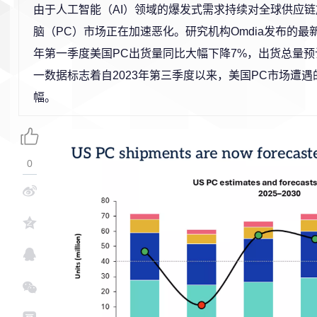
由于人工智能（AI）领域的爆发式需求持续对全球供应
脑（PC）市场正在加速恶化。研究机构Omdia发布的最新
年第一季度美国PC出货量同比大幅下降7%，出货总量预计
一数据标志着自2023年第三季度以来，美国PC市场遭
幅。
0