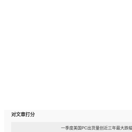
对文章打分
一季度美国PC出货量创近三年最大跌幅