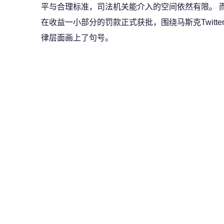
平与合理标准，司法机关能介入的空间依然有限。 而随着
在收益一小部分的罚款正式获批，围绕马斯克Twitt
律层面画上了句号。