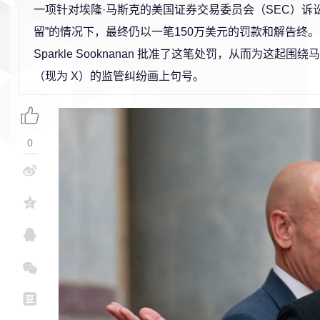
一项针对埃隆·马斯克的美国证券交易委员会（SEC）诉
留”的情况下，最终仍以一笔150万美元的罚款和解告终。
Sparkle Sooknanan 批准了这笔处罚，从而为这起围绕马斯
（现为 X）的监管纠纷画上句号。
0