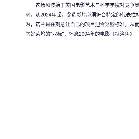
这场风波始于美国电影艺术与科学学院对竞争奥
求，从2024年起，参选影片必须符合特定的代表
为，诺兰是在刻意让自己的项目迎合这些标准，从
怨好莱坞的"双标"，怀念2004年的电影《特洛伊