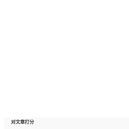
对文章打分