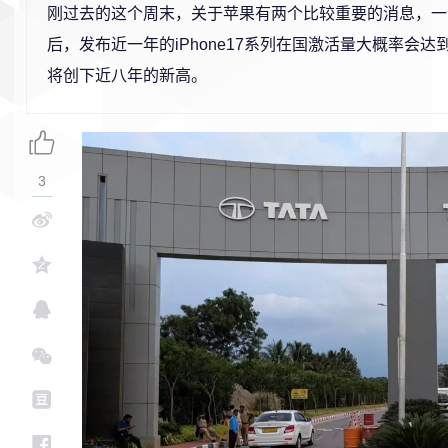
刚过去的这个周末，关于苹果有两个比较重要的消息，一
后，发布近一年的iPhone17系列在国激活量大概率会达到
将创下近八年的新高。
3