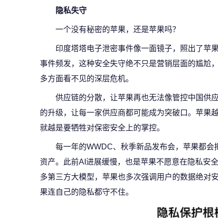
隐私失守
一个没有秘密的苹果，还是苹果吗？
印度塔塔电子泄密事件像一面镜子，照出了苹果
事件频发，这种安全失守绝不只是营销层面的尴尬
多方面看不见的深层危机。
供应链的分散，让苹果再也无法像管控中国供
的升级，让每一家供应商都可能成为突破口。苹果
就越是要牺牲对保密安全上的掌控。
每一年的WWDC、秋季新品发布会，苹果都会
资产。此前AI进展缓慢，也是苹果不愿意在隐私安全上做
多第三方大模型，苹果也多次强调用户的数据绝对
果连自己的隐私都守不住。