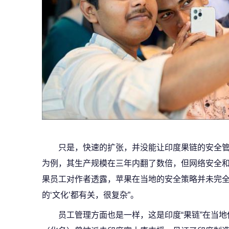
只是，快速的扩张，并没能让印度果链的安全
为例，其生产规模在三年内翻了数倍，但网络安全
果员工对作者透露，苹果在当地的安全策略并未完全
的‘文化’都有关，很复杂”。
员工管理方面也是一样，这是印度“果链”在当