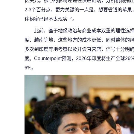
亿美元。核心的影响还是在供应链端，分析机构指
2-3个百分点。更为关键的一点是，想要省钱的苹果
住秘密已经不太现实了。
此前，基于地缘政治与商业成本双重的理性选
度、越南等地，这些地方的成本更低，同时整体的
多次到印度等地考察以及开设直营店，信号十分明
度。Counterpoint预测，2026年印度将生产全球
6%。