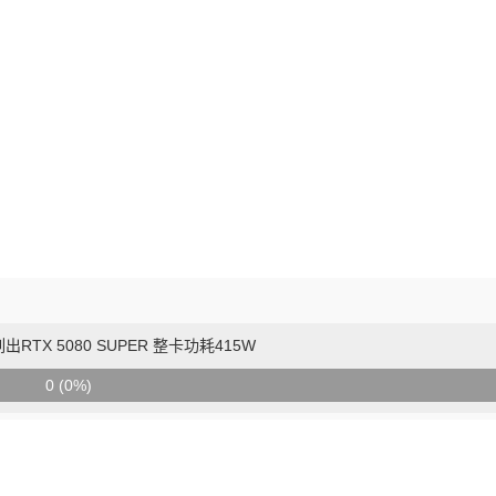
TX 5080 SUPER 整卡功耗415W
0 (0%)