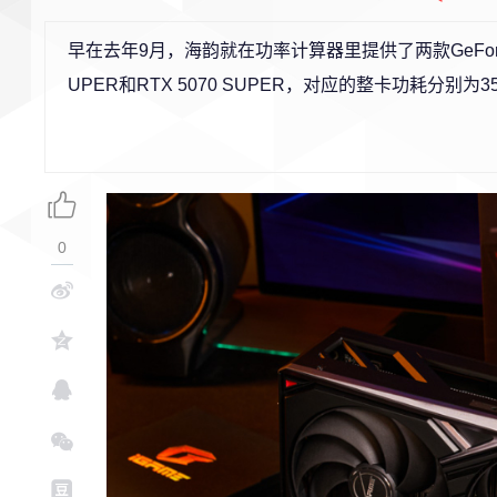
早在去年9月，海韵就在功率计算器里提供了两款GeForce RT
UPER和RTX 5070 SUPER，对应的整卡功耗分别
0