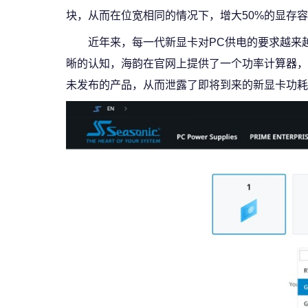
块，从而在位宽相同的情况下，增大50%的显存
近年来，每一代新显卡对PC供电的要求越来
晰的认知，海韵在官网上提供了一个功率计算器，
未发布的产品，从而泄露了即将到来的新显卡功耗