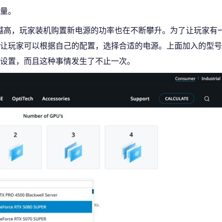
容量。
越高，玩家装机购置新电源的功率也在不断攀升。为了让玩家有
让玩家可以根据自己的配置，选择合适的电源。上面加入的型号
设置，而且这种事情发生了不止一次。