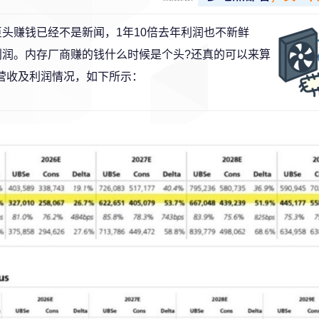
头赚钱已经不是新闻，1年10倍去年利润也不新鲜
的利润。内存厂商赚的钱什么时候是个头?还真的可以来算
的营收及利润情况，如下所示：