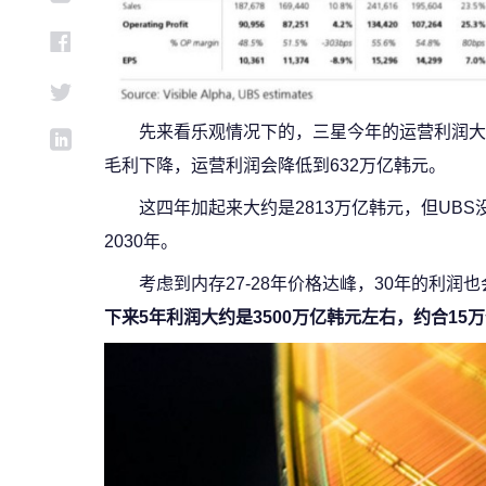
先来看乐观情况下的，三星今年的运营利润大约是
毛利下降，运营利润会降低到632万亿韩元。
这四年加起来大约是2813万亿韩元，但UBS
2030年。
考虑到内存27-28年价格达峰，30年的利润
下来5年利润大约是3500万亿韩元左右，约合15