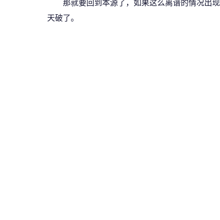
那就要回到本源了，如果这么离谱的情况出现
天破了。