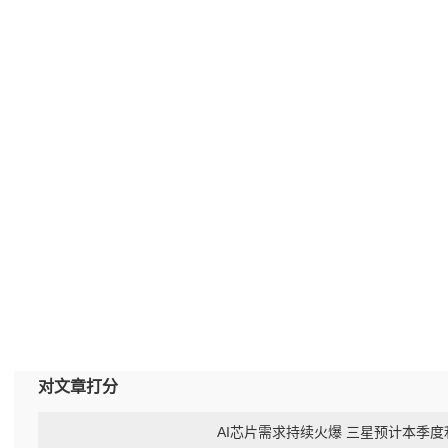
对文章打分
AI芯片需求持续火爆 三星预计本季