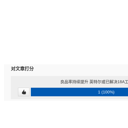
对文章打分
良品率持续提升 英特尔或已解决18A
1 (100%)