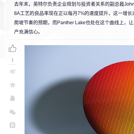
去年末，英特尔负责企业规划与投资者关系的副总裁John Pitz
8A工艺的良品率现在正以每月7%的速度提升，这一增长
爬坡节奏的预期，而Panther Lake也处在这个曲线上
产充满信心。
1