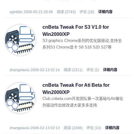
这款程序支持的S3系列显示卡有:
ugmbbc 2006-05-21 20:46
阅读 (3743)
评论 (16)
详细内容
cnBeta Tweak For S3 V1.0 for
Win2000/XP
S3 graphics Chrome系列的优化版驱动,支持全
系列S3 Chrome显卡 S8 S18 S20 S27等
zhangxiaolu 2006-02-13 02:14
阅读 (2311)
评论 (2)
详细内容
cnBeta Tweak For Ati Beta for
Win2000/XP
Club.cnbeta.com开发团队第一次基础与Ati催化
剂驱动作出修改请大家多多支持.
zhangxiaolu 2006-02-13 02:13
阅读 (2288)
评论 (10)
详细内容