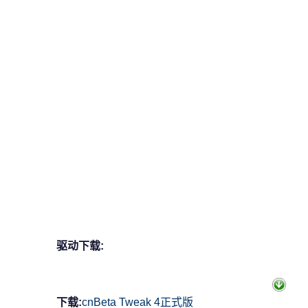
驱动下载:
下载:
cnBeta Tweak 4正式版