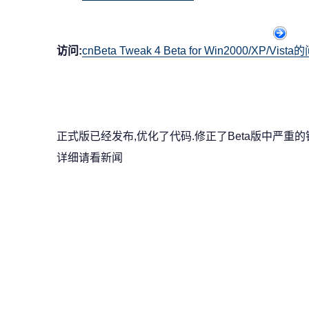
访问:
cnBeta Tweak 4 Beta for Win2000/XP/
正式版已经发布,优化了代码.修正了Beta版中严重的
详细请看新闻