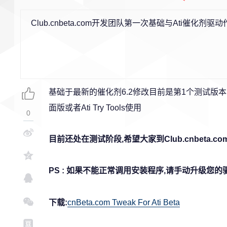
Club.cnbeta.com开发团队第一次基础与Ati催化剂
基础于最新的催化剂6.2修改目前是第1个测试版本
面版或者Ati Try Tools使用
0
目前还处在测试阶段,希望大家到Club.cnbeta.
PS : 如果不能正常调用安装程序,请手动升级您的
下载:
cnBeta.com Tweak For Ati Beta