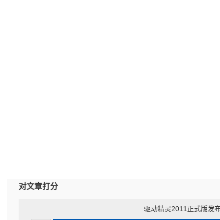
对文章打分
驱动精灵2011正式版发