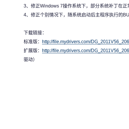
3、修正Windows 7操作系统下，部分系统补丁
4、修正个别情况下，随系统启动后主程序执行的BU
下载链接：
标准版：
http://file.mydrivers.com/DG_2011V56_20
扩展版：
http://file.mydrivers.com/DG_2011V56_20
驱动）