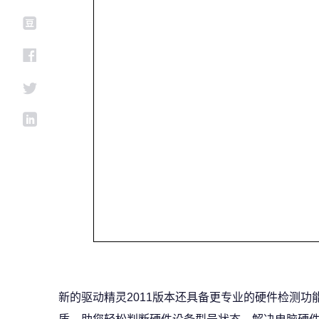
新的驱动精灵2011版本还具备更专业的硬件检测