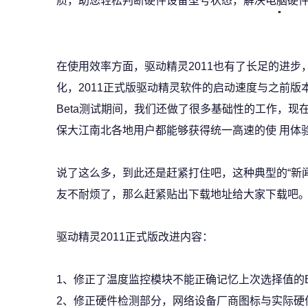
质，助您轻松判断硬件设备型号状态，解决电脑硬
在使用效率方面，驱动精灵2011也有了长足的进
化，2011正式版驱动精灵软件的启动速度与之前版
Beta测试期间，我们还做了很多基础性的工作，
保大江南北各地用户都能够获得统一高速的使 用体
说了这么多，到此还是赶紧打住吧，这种典型的“新
友不耐烦了，那么赶紧贴出下载地址给大家下载吧
驱动精灵2011正式版改进内容：
1、修正了温度监控模块不能正确记忆上次选择值的
2、修正硬件检测部分，网络设备厂商图标与实际硬