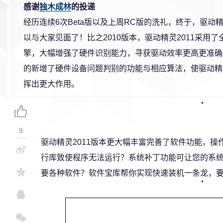
感谢
独木成林
的投递
经历连续6次Beta版以及上周RC版的洗礼，终于，驱动精
以与大家见面了！比之2010版本，驱动精灵2011采用
擎，大幅增强了硬件识别能力，寻获驱动效率更高更准确。
的新增了硬件设备问题判别的功能与相应算法，使驱动精
挥出更大作用。
9
驱动精灵2011版本更大幅丰富完善了软件功能，操作
行库致使程序无法运行？系统补丁功能可让您的系统
要各种软件？软件宝库帮你实现快速装机一条龙，