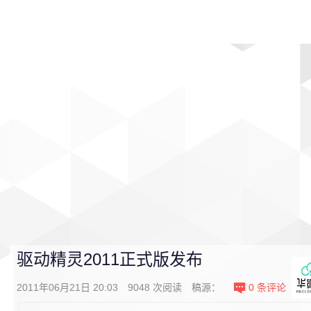
首页
影视
音乐
游戏
动漫
排行
驱动精灵2011正式版发布
2011年06月21日 20:03
9048
次阅读
稿源：
0
条评论