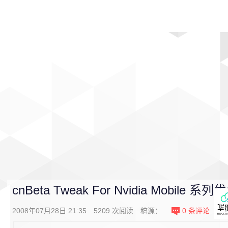
首页
影视
音乐
游戏
动漫
排行
cnBeta Tweak For Nvidia Mobile 系
2008年07月28日 21:35
5209
次阅读
稿源：
0
条评论