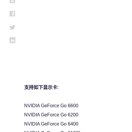
支持如下显示卡:
NVIDIA GeForce Go 6600
NVIDIA GeForce Go 6200
NVIDIA GeForce Go 6400