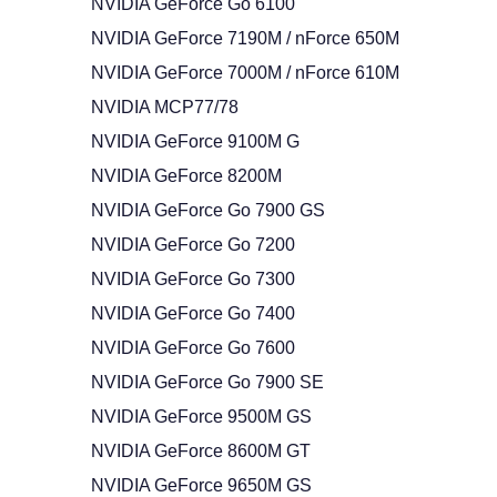
NVIDIA GeForce Go 6100"
NVIDIA GeForce 7190M / nForce 650M
NVIDIA GeForce 7000M / nForce 610M
NVIDIA MCP77/78
NVIDIA GeForce 9100M G
NVIDIA GeForce 8200M
NVIDIA GeForce Go 7900 GS
NVIDIA GeForce Go 7200
NVIDIA GeForce Go 7300
NVIDIA GeForce Go 7400
NVIDIA GeForce Go 7600
NVIDIA GeForce Go 7900 SE
NVIDIA GeForce 9500M GS
NVIDIA GeForce 8600M GT
NVIDIA GeForce 9650M GS