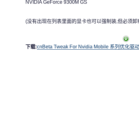
NVIDIA GeForce 9300M GS
(没有出现在列表里面的显卡也可以强制装,但必须卸
下载:
cnBeta Tweak For Nvidia Mobile 系列优化驱动