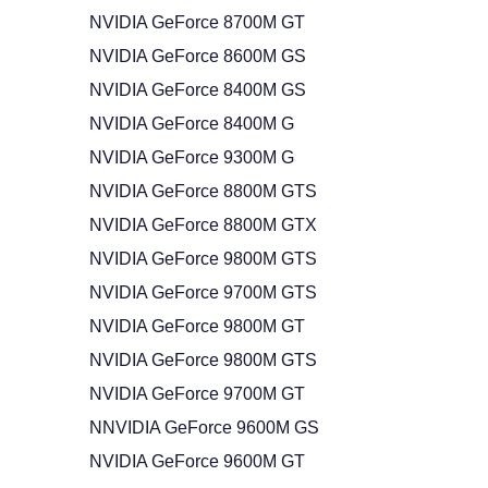
NVIDIA GeForce 8700M GT
NVIDIA GeForce 8600M GS
NVIDIA GeForce 8400M GS
NVIDIA GeForce 8400M G
NVIDIA GeForce 9300M G
NVIDIA GeForce 8800M GTS
NVIDIA GeForce 8800M GTX
NVIDIA GeForce 9800M GTS
NVIDIA GeForce 9700M GTS
NVIDIA GeForce 9800M GT
NVIDIA GeForce 9800M GTS
NVIDIA GeForce 9700M GT
NNVIDIA GeForce 9600M GS
NVIDIA GeForce 9600M GT