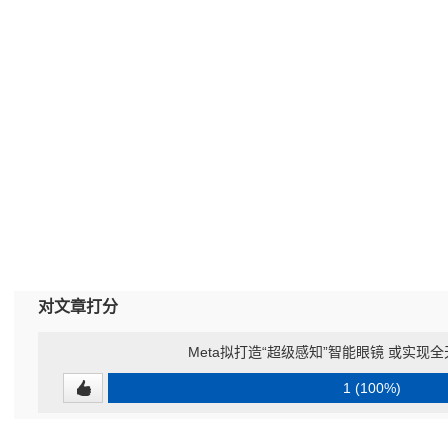
对文章打分
Meta拟打造“超级感知”智能眼镜 或实现
1 (100%)