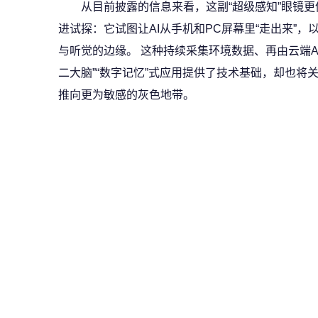
从目前披露的信息来看，这副“超级感知”眼镜更
进试探：它试图让AI从手机和PC屏幕里“走出来”
与听觉的边缘。 这种持续采集环境数据、再由云端A
二大脑”“数字记忆”式应用提供了技术基础，却也将
推向更为敏感的灰色地带。