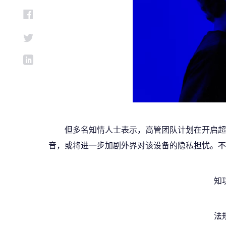
但多名知情人士表示，高管团队计划在开启超
音，或将进一步加剧外界对该设备的隐私担忧。不
知
法