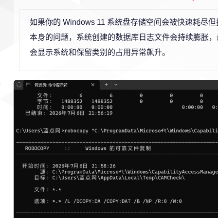
如果你的 Windows 11 系统盘存储空间会被快速耗
本身的问题，系统创建的数据库日志文件会持续膨胀，最
会显示系统和保留类别的占用异常飙升。