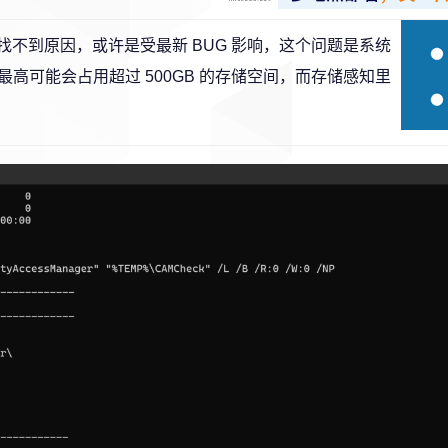
尽但找不到原因，或许是受最新 BUG 影响，这个问题是系统
高可能会占用超过 500GB 的存储空间，而存储感知里