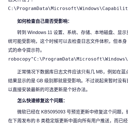
C:\ProgramData\Microsoft\Windows\Capabilit
如何检查自己是否受影响：
转到 Windows 11 设置、系统、存储、本地磁
统可能受影响，这个时候可以去检查日志文件体积，但本身 d
式的命令提示符。
robocopy"C:\ProgramData\Microsoft\Windows\
正常情况下数据库日志文件应该只有几 MB，例如在蓝点
结果显示的是 GB 级别那就是受影响。不过说起来暂时没
以直接安装最新的可选更新是个好办法。
怎么快速修复这个问题：
微软已经在 KB5095093 号预览更新中修复这个问
在下周发布的 B 类稳定版更新中面向所有用户推送，而已