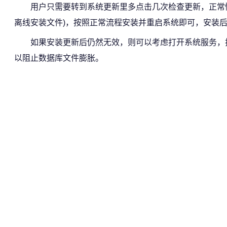
用户只需要转到系统更新里多点击几次检查更新，正常情况下
离线安装文件)，按照正常流程安装并重启系统即可，安装后
如果安装更新后仍然无效，则可以考虑打开系统服务，找到 Capab
以阻止数据库文件膨胀。