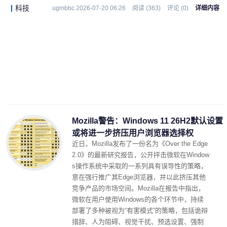
科技
ugmbbc 2026-07-20 06:26
阅读 (363)
评论 (0)
详细内容
Mozilla警告：Windows 11 26H2默认设置
或将进一步挤压用户浏览器选择权
近日，Mozilla发布了一份名为《Over the Edge
2.0》的最新研究报告，公开抨击微软在Window
s操作系统中采取的一系列具有误导性的策略，
意在强行推广其Edge浏览器，并以此挤压其他
竞争产品的市场空间。Mozilla在报告中指出，
微软在用户使用Windows的各个环节中，持续
部署了多种被视为“有害模式”的策略，包括诡辩
措辞、人为阻碍、视觉干扰、预选设置、强制