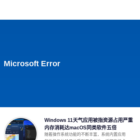
首页
影视
音乐
游戏
动漫
排行
Microsoft Error
Windows 11天气应用被指资源占用严重
内存消耗达macOS同类软件五倍
随着操作系统功能的不断丰富，系统内置应用