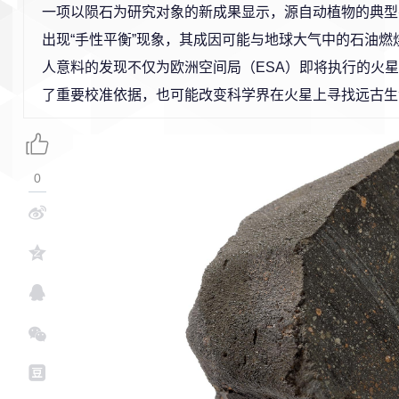
一项以陨石为研究对象的新成果显示，源自动植物的典型
出现“手性平衡”现象，其成因可能与地球大气中的石油燃
人意料的发现不仅为欧洲空间局（ESA）即将执行的火
了重要校准依据，也可能改变科学界在火星上寻找远古生
0