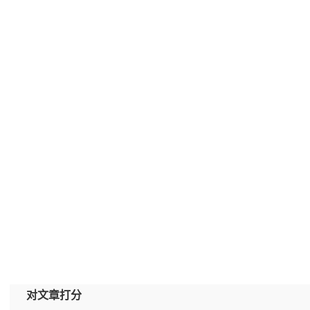
对文章打分