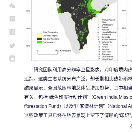
研究团队利用高分辨率卫星影像，对印度境内
追踪。这类生态系统分布广泛，却长期相比热带雨
结果显示，全国范围林地总体呈增加趋势，其中相
有关，包括“绿色印度行动计划”（Green India Missi
fforestation Fund）以及“国家造林计划”（National 
这些政策工具已经在地表景观上留下了清晰的“印记”