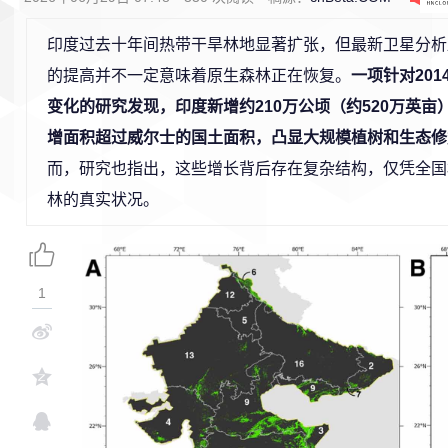
印度过去十年间热带干旱林地显著扩张，但最新卫星分析
的提高并不一定意味着原生森林正在恢复。
一项针对201
变化的研究发现，印度新增约210万公顷（约520万英亩
增面积超过威尔士的国土面积，凸显大规模植树和生态修
而，研究也指出，这些增长背后存在复杂结构，仅凭全国
林的真实状况。
1