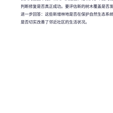
判断修复是否真正成功。要评估新的树木覆盖是否
进一步回答：这些新增林地是否在保护自然生态系
是否切实改善了邻近社区的生活状况。