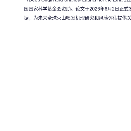
国国家科学基金会资助。论文于2026年6月2日正
据，为未来全球火山喷发机理研究和风险评估提供