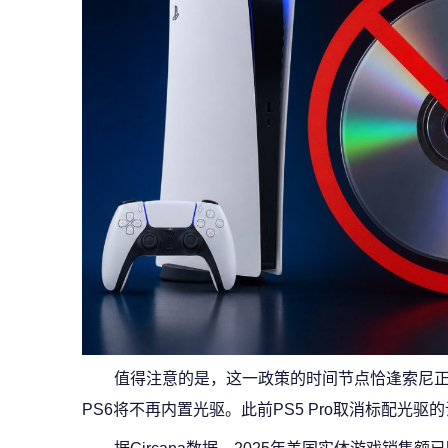
值得注意的是，这一政策的时间节点恰逢索尼正
PS6将不再内置光驱。此前PS5 Pro取消标配光