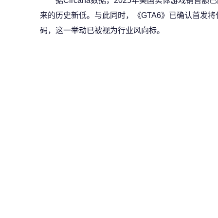
据Circana数据，2025年美国实体游戏销售额
来的历史新低。与此同时，《GTA6》已确认首发
码，这一举动已被视为行业风向标。