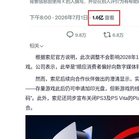
根据索尼官方说明，此次调整不会影响2028年
戏。公司表示，此举是“顺应消费者偏好向数字媒体
然而，索尼后续向合作伙伴做出的澄清显示，实体
——存量游戏此后仍可申请加印光盘，但新游戏的线
码”。此外，索尼还同步宣布关闭PS3及PS Vita的Pl
合。