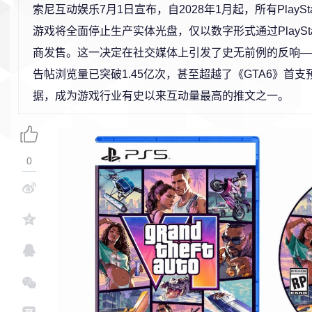
索尼互动娱乐7月1日宣布，自2028年1月起，所有PlaySt
游戏将全面停止生产实体光盘，仅以数字形式通过PlayStatio
商发售。这一决定在社交媒体上引发了史无前例的反响—
告帖浏览量已突破1.45亿次，甚至超越了《GTA6》首
据，成为游戏行业有史以来互动量最高的推文之一。
0