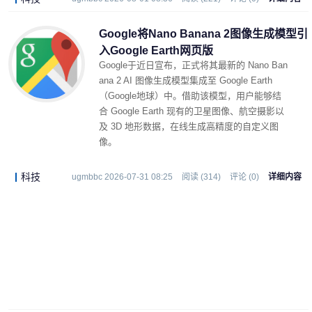
Google将Nano Banana 2图像生成模型引
入Google Earth网页版
Google于近日宣布，正式将其最新的 Nano Ban
ana 2 AI 图像生成模型集成至 Google Earth
（Google地球）中。借助该模型，用户能够结
合 Google Earth 现有的卫星图像、航空摄影以
及 3D 地形数据，在线生成高精度的自定义图
像。
科技
ugmbbc 2026-07-31 08:25
阅读 (314)
评论 (0)
详细内容