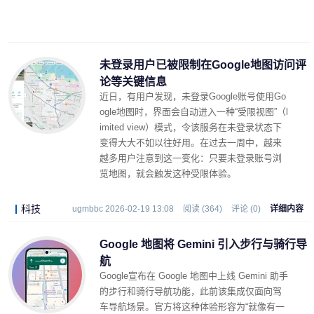
未登录用户已被限制在Google地图访问评
论等关键信息
近日，有用户发现，未登录Google账号使用Go
ogle地图时，界面会自动进入一种“受限视图”（l
imited view）模式，令该服务在未登录状态下
变得大大不如以往好用。在过去一周中，越来
越多用户注意到这一变化：只要未登录账号浏
览地图，就会触发这种受限体验。
科技
ugmbbc 2026-02-19 13:08
阅读 (364)
评论 (0)
详细内容
Google 地图将 Gemini 引入步行与骑行导
航
Google宣布在 Google 地图中上线 Gemini 助手
的步行和骑行导航功能，此前该集成仅面向驾
车导航场景。官方将这种体验形容为“就像有一