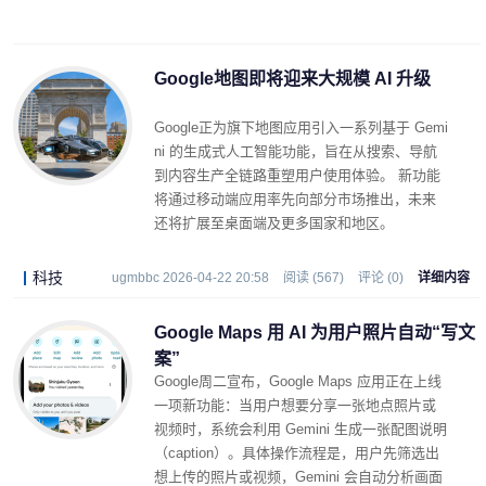
Google地图即将迎来大规模 AI 升级
Google正为旗下地图应用引入一系列基于 Gemi
ni 的生成式人工智能功能，旨在从搜索、导航
到内容生产全链路重塑用户使用体验。 新功能
将通过移动端应用率先向部分市场推出，未来
还将扩展至桌面端及更多国家和地区。
科技
ugmbbc 2026-04-22 20:58
阅读 (567)
评论 (0)
详细内容
Google Maps 用 AI 为用户照片自动“写文
案”
Google周二宣布，Google Maps 应用正在上线
一项新功能：当用户想要分享一张地点照片或
视频时，系统会利用 Gemini 生成一张配图说明
（caption）。具体操作流程是，用户先筛选出
想上传的照片或视频，Gemini 会自动分析画面