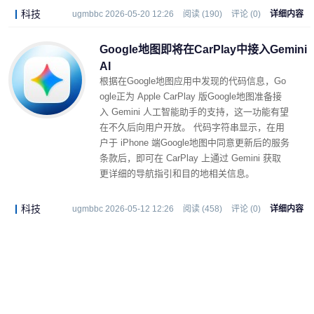
科技
ugmbbc 2026-05-20 12:26
阅读 (190)
评论 (0)
详细内容
Google地图即将在CarPlay中接入Gemini
AI
根据在Google地图应用中发现的代码信息，Go
ogle正为 Apple CarPlay 版Google地图准备接
入 Gemini 人工智能助手的支持，这一功能有望
在不久后向用户开放。 代码字符串显示，在用
户于 iPhone 端Google地图中同意更新后的服务
条款后，即可在 CarPlay 上通过 Gemini 获取
更详细的导航指引和目的地相关信息。
科技
ugmbbc 2026-05-12 12:26
阅读 (458)
评论 (0)
详细内容