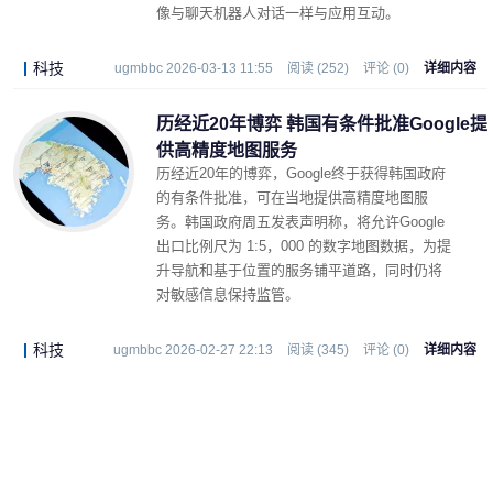
像与聊天机器人对话一样与应用互动。
科技
ugmbbc 2026-03-13 11:55
阅读 (252)
评论 (0)
详细内容
历经近20年博弈 韩国有条件批准Google提
供高精度地图服务
历经近20年的博弈，Google终于获得韩国政府
的有条件批准，可在当地提供高精度地图服
务。韩国政府周五发表声明称，将允许Google
出口比例尺为 1:5，000 的数字地图数据，为提
升导航和基于位置的服务铺平道路，同时仍将
对敏感信息保持监管。
科技
ugmbbc 2026-02-27 22:13
阅读 (345)
评论 (0)
详细内容