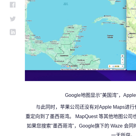
Google地图显示"美国湾"，Appl
与此同时，苹果公司还没有对Apple Maps
重定向到了墨西哥湾。 MapQuest 等其他地图
如果您搜索"墨西哥湾"，Google旗下的 Waze 
一无所获。